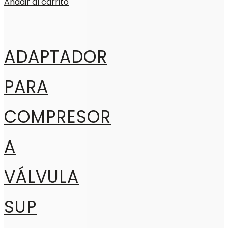
Añadir al carrito
ADAPTADOR
PARA
COMPRESOR
A
VÁLVULA
SUP