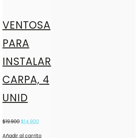
VENTOSA
PARA
INSTALAR
CARPA, 4
UNID
$
19.900
$
14.900
Añadir al carrito