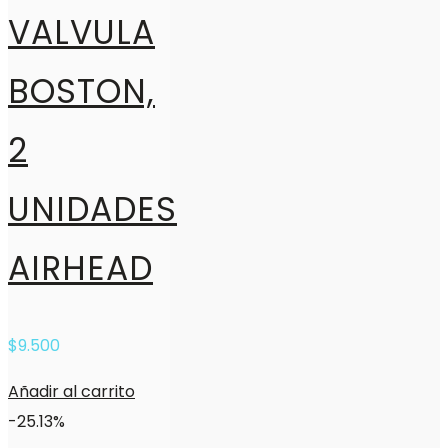
VALVULA
BOSTON,
2
UNIDADES
AIRHEAD
$
9.500
Añadir al carrito
-25.13%