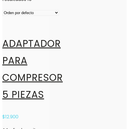
ADAPTADOR
PARA
COMPRESOR
5 PIEZAS
$
12.900