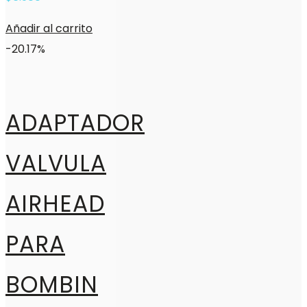
Añadir al carrito
-20.17%
ADAPTADOR
VALVULA
AIRHEAD
PARA
BOMBIN