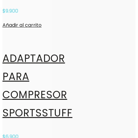
$
9.900
Añadir al carrito
ADAPTADOR
PARA
COMPRESOR
SPORTSSTUFF
$
6.900