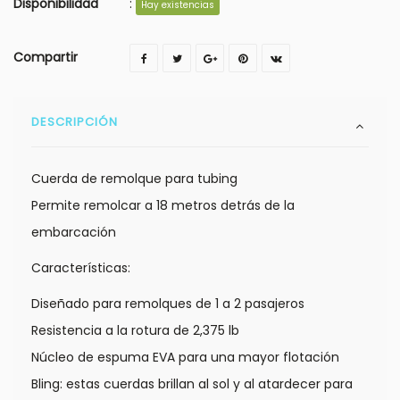
Disponibilidad
:
Hay existencias
Compartir
DESCRIPCIÓN
Cuerda de remolque para tubing
Permite remolcar a 18 metros detrás de la
embarcación
Características:
Diseñado para remolques de 1 a 2 pasajeros
Resistencia a la rotura de 2,375 lb
Núcleo de espuma EVA para una mayor flotación
Bling: estas cuerdas brillan al sol y al atardecer para