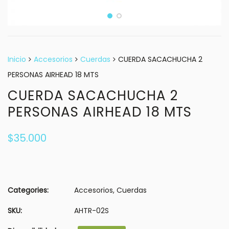
Inicio
Accesorios
Cuerdas
CUERDA SACACHUCHA 2
PERSONAS AIRHEAD 18 MTS
CUERDA SACACHUCHA 2
PERSONAS AIRHEAD 18 MTS
$
35.000
Categories:
Accesorios
,
Cuerdas
SKU:
AHTR-02S