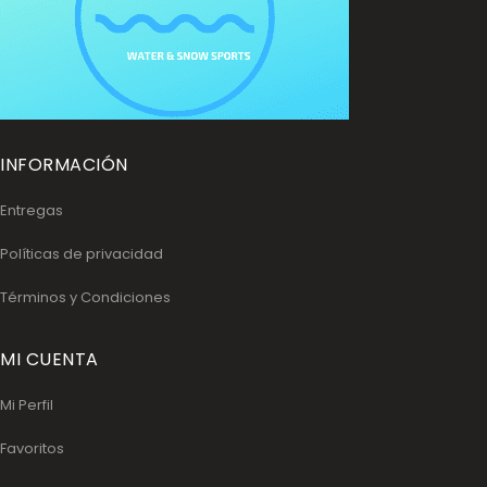
INFORMACIÓN
Entregas
Políticas de privacidad
Términos y Condiciones
MI CUENTA
Mi Perfil
Favoritos