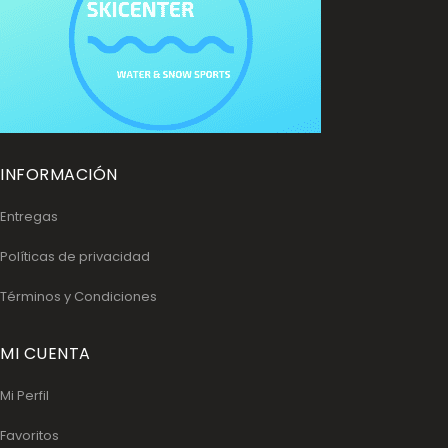
INFORMACIÓN
Entregas
Políticas de privacidad
Términos y Condiciones
MI CUENTA
Mi Perfil
Favoritos