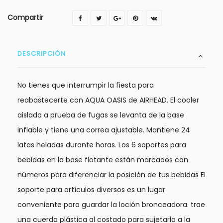
Compartir
DESCRIPCIÓN
No tienes que interrumpir la fiesta para
reabastecerte con AQUA OASIS de AIRHEAD. El cooler
aislado a prueba de fugas se levanta de la base
inflable y tiene una correa ajustable. Mantiene 24
latas heladas durante horas. Los 6 soportes para
bebidas en la base flotante están marcados con
números para diferenciar la posición de tus bebidas El
soporte para artículos diversos es un lugar
conveniente para guardar la loción bronceadora. trae
una cuerda plástica al costado para sujetarlo a la