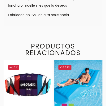
lancha o muelle si es que lo deseas
Fabricado en PVC de alta resistencia
PRODUCTOS
RELACIONADOS
-41.3%
-25.32%
AGOTADO