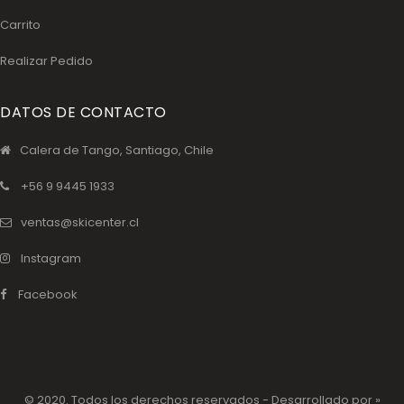
Carrito
Realizar Pedido
DATOS DE CONTACTO
Calera de Tango, Santiago, Chile
+56 9 9445 1933
ventas@skicenter.cl
Instagram
Facebook
© 2020. Todos los derechos reservados - Desarrollado por »