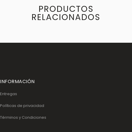
PRODUCTOS
RELACIONADOS
INFORMACIÓN
Entregas
Políticas de privacidad
Términos y Condiciones